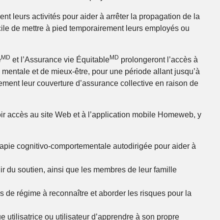
t leurs activités pour aider à arrêter la propagation de la
cile de mettre à pied temporairement leurs employés ou
MD
MD
é
et l’Assurance vie Équitable
prolongeront l’accès à
mentale et de mieux-être, pour une période allant jusqu’à
ment leur couverture d’assurance collective en raison de
ir accès au site Web et à l’application mobile Homeweb, y
rapie cognitivo-comportementale autodirigée pour aider à
ir du soutien, ainsi que les membres de leur famille
s de régime à reconnaître et aborder les risques pour la
e utilisatrice ou utilisateur d’apprendre à son propre