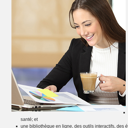
santé; et
une bibliothèque en ligne, des outils interactifs, des 