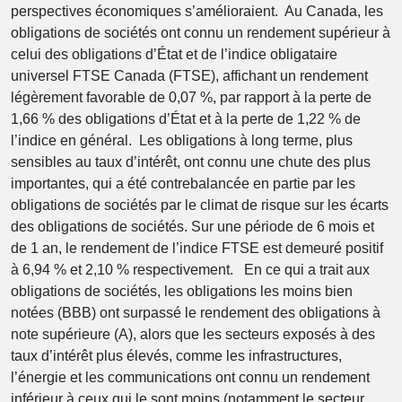
perspectives économiques s’amélioraient. Au Canada, les
obligations de sociétés ont connu un rendement supérieur à
celui des obligations d’État et de l’indice obligataire
universel FTSE Canada (FTSE), affichant un rendement
légèrement favorable de 0,07 %, par rapport à la perte de
1,66 % des obligations d’État et à la perte de 1,22 % de
l’indice en général. Les obligations à long terme, plus
sensibles au taux d’intérêt, ont connu une chute des plus
importantes, qui a été contrebalancée en partie par les
obligations de sociétés par le climat de risque sur les écarts
des obligations de sociétés. Sur une période de 6 mois et
de 1 an, le rendement de l’indice FTSE est demeuré positif
à 6,94 % et 2,10 % respectivement. En ce qui a trait aux
obligations de sociétés, les obligations les moins bien
notées (BBB) ont surpassé le rendement des obligations à
note supérieure (A), alors que les secteurs exposés à des
taux d’intérêt plus élevés, comme les infrastructures,
l’énergie et les communications ont connu un rendement
inférieur à ceux qui le sont moins (notamment le secteur