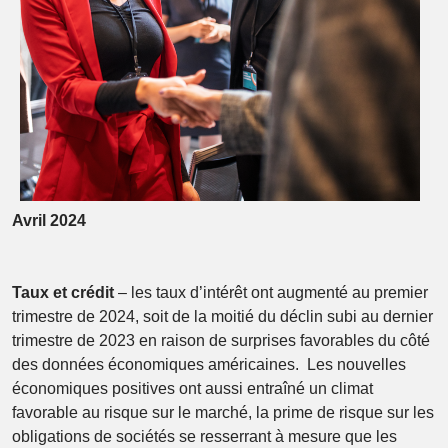
Avril 2024
Taux et crédit
– les taux d’intérêt ont augmenté au premier
trimestre de 2024, soit de la moitié du déclin subi au dernier
trimestre de 2023 en raison de surprises favorables du côté
des données économiques américaines. Les nouvelles
économiques positives ont aussi entraîné un climat
favorable au risque sur le marché, la prime de risque sur les
obligations de sociétés se resserrant à mesure que les