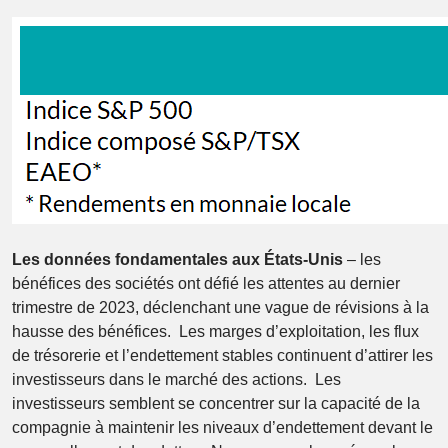
Les données fondamentales aux États-Unis
– les
bénéfices des sociétés ont défié les attentes au dernier
trimestre de 2023, déclenchant une vague de révisions à la
hausse des bénéfices. Les marges d’exploitation, les flux
de trésorerie et l’endettement stables continuent d’attirer les
investisseurs dans le marché des actions. Les
investisseurs semblent se concentrer sur la capacité de la
compagnie à maintenir les niveaux d’endettement devant le