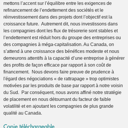
mettons l’accent sur l’équilibre entre les exigences de
refinancement de l’endettement des sociétés et le
réinvestissement dans des projets dont l’objectif est la
croissance future. Autrement dit, nous investissons dans
les compagnies dont les flux de trésorerie sont stables et
l’endettement est réduit hors du groupe des entreprises ou
des compagnies à méga-capitalisation. Au Canada, on
s’attend à une croissance des bénéfices modeste et nous
demeurons attentifs à la capacité d’une entreprise à générer
des profits de façon efficace par rapport à son coût de
financement. Nous devons faire preuve de prudence à
l'égard des négociations « de rattrapage » trop optimistes
motivées par les produits de base par rapport à notre voisin
du Sud. Par conséquent, nous avons affiné notre stratégie
de placement en nous détournant du facteur de faible
volatilité et en ajoutant les compagnies de plus grande
qualité au Canada.
Copie téléchargeable