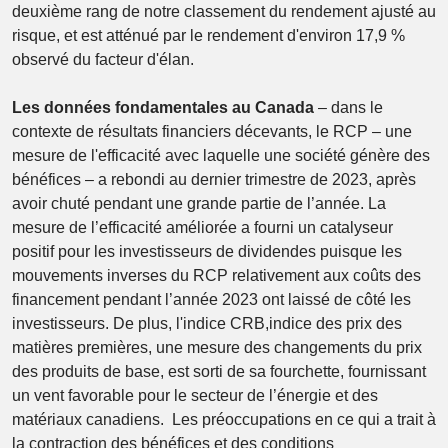
deuxième rang de notre classement du rendement ajusté au
risque, et est atténué par le rendement d'environ 17,9 %
observé du facteur d'élan.
Les données fondamentales au Canada
– dans le
contexte de résultats financiers décevants, le RCP – une
mesure de l'efficacité avec laquelle une société génère des
bénéfices – a rebondi au dernier trimestre de 2023, après
avoir chuté pendant une grande partie de l’année. La
mesure de l’efficacité améliorée a fourni un catalyseur
positif pour les investisseurs de dividendes puisque les
mouvements inverses du RCP relativement aux coûts des
financement pendant l’année 2023 ont laissé de côté les
investisseurs. De plus, l'indice CRB,indice des prix des
matières premières, une mesure des changements du prix
des produits de base, est sorti de sa fourchette, fournissant
un vent favorable pour le secteur de l’énergie et des
matériaux canadiens. Les préoccupations en ce qui a trait à
la contraction des bénéfices et des conditions