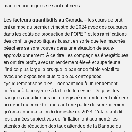
macroéconomiques se sont calmées.
Les facteurs quantitatifs au Canada
– les cours de brut
ont grimpé au premier trimestre de 2024 avec des coupures
dans les coûts de production de l’OPEP et les ramifications
des conflits géopolitiques faisant en sorte que les marchés
pétroliers se sont trouvés dans une situation de sous-
approvisionnement. À ce titre, les compagnies énergétiques
en ont tiré profit, avec un rendement élevé et supérieur à
l’indice plus large, alors que le panier de faible volatilité
avec une exposition plus faible aux entreprises
cycliquement sensibles – donnant lieu à un rendement
inférieur à la moyenne à la fin du trimestre. De plus, les
banques canadiennes ont enregistré un rendement inférieur
au début du trimestre annulant une partie du surrendement
qu’on a connu à la fin du trimestre de 2023. Cela étant dit,
les données subjectives de l’inflation ont augmenté les
attentes de réduction des taux attendue de la Banque du