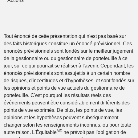
Actions
Tout énoncé de cette présentation qui n'est pas basé sur
des faits historiques constitue un énoncé prévisionnel. Ces
énoncés prévisionnels sont fondés sur le meilleur jugement
de la gestionnaire ou du gestionnaire de portefeuille à ce
jour, sur ce qui pourrait se réaliser à l'avenir. Cependant, les
énoncés prévisionnels sont assujettis à un certain nombre
de risques, d'incertitudes et d'hypothèses, et sont fondés sur
les opinions et points de vue actuels du gestionnaire de
portefeuille. C'est pourquoi les résultats réels des
événements peuvent être considérablement différents des
points de vue exprimés. De plus, les points de vue, les
opinions et les hypothèses peuvent subséquemment
changer selon les renseignements inconnus, ou pour toute
MD
autre raison. L'Équitable
ne prévoit pas l'obligation de