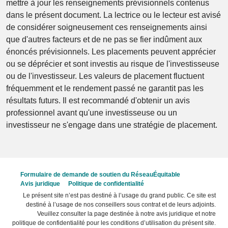
mettre à jour les renseignements prévisionnels contenus
dans le présent document. La lectrice ou le lecteur est avisé
de considérer soigneusement ces renseignements ainsi
que d'autres facteurs et de ne pas se fier indûment aux
énoncés prévisionnels. Les placements peuvent apprécier
ou se déprécier et sont investis au risque de l'investisseuse
ou de l'investisseur. Les valeurs de placement fluctuent
fréquemment et le rendement passé ne garantit pas les
résultats futurs. Il est recommandé d'obtenir un avis
professionnel avant qu'une investisseuse ou un
investisseur ne s'engage dans une stratégie de placement.
Formulaire de demande de soutien du RéseauÉquitable
Avis juridique
Politique de confidentialité
Le présent site n’est pas destiné à l’usage du grand public. Ce site est
destiné à l’usage de nos conseillers sous contrat et de leurs adjoints.
Veuillez consulter la page destinée à notre avis juridique et notre
politique de confidentialité pour les conditions d’utilisation du présent site.