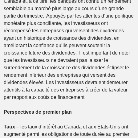
Canada et, à ce titre, les banques ont connu un rendement
semblable au marché plus large au cours d’une grande
partie du trimestre. Appuyés par les attentes d’une politique
monétaire plus conciliante, les investisseurs ont
récompensé les entreprises qui versent des dividendes
ayant un historique de croissance des dividendes, en
améliorant la confiance qu’ils peuvent soutenir la
croissance future des dividendes. Il est important de noter
que les investisseurs ne devraient pas laisser le
surrendement de la croissance des dividendes éclipser le
rendement inférieur des entreprises qui versent des
dividendes élevés. Les investisseurs devraient demeurer
attentifs à la capacité des entreprises à créer de la valeur
par rapport aux coûts de financement.
Perspectives de premier plan
Taux
– les taux d’intérêt au Canada et aux États-Unis ont
augmenté parmi les obligations de toute durée au premier