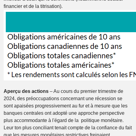
financier et de la titrisation).
Aperçu des actions
– Au cours du premier trimestre de
2024, des préoccupations concernant une récession se
sont apaisées progressivement au fur et à mesure que les
banques centrales ont adopté une approche perspective
plus accommodante à l'égard de la politique monétaire.
Leur ton plus conciliant tenait compte de la confiance du fait
que les mesures monétaires restrictives freinaient