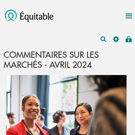
COMMENTAIRES SUR LES
MARCHÉS - AVRIL 2024