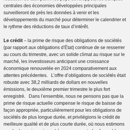
centrales des économies développées principales
surveilleront de près les données à venir et les
développements du marché pour déterminer le calendrier et
le rythme des réductions de taux d’intérêt.
Le crédit
– la prime de risque des obligations de sociétés
(par rapport aux obligations d'État) continue de se resserrer
au cours du trimestre, avec un solide climat au risque sur le
marché, les investisseurs anticipant une croissance
économique renouvelée en 2024 comparativement aux
attentes précédentes. L’offre d’obligations de sociétés était
robuste avec 38,2 milliards de dollars en nouvelles
émissions, le deuxième premier trimestre le plus fort
enregistré. Dans l'ensemble, nous ne pensons pas que la
prime de risque actuelle compense le risque de baisse de
façon appropriée, particulièrement pour les obligations de
sociétés de plus longue durée, et privilégions le crédit de
meilleure qualité et de plus courte durée, où nous estimons