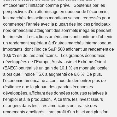
efficacement l’inflation comme prévu. Soutenus par les
perspectives d’un atterrissage en douceur de l’économie,
les marchés des actions mondiaux se sont redressés pour
commencer l’année avec la plupart des indices principaux
nord-américains atteignant des sommets inégalés pendant
le trimestre. Les actions américaines ont continué d’obtenir
un rendement supérieur à d’autres marchés internationaux
importants, dont l’indice S&P 500 affichant un rendement de
10,6 % en dollars américains. Les grandes économies
développées de l’Europe, Australasie et Extrême-Orient
(EAEO) ont réalisé un gain de 10,1 % en monnaie locale,
alors que l’indice TSX a augmenté de 6,6 %. De plus,
l’économie américaine a continué de démontrer plus de
résilience que la plupart des grandes économies
développées, affichant des données robustes relatives à
l’emploi et à la production. À ce titre, les investisseurs
étrangers dans les titres américains ont réalisé des
rendements améliorés, tirant profit d’un billet vert plus fort.