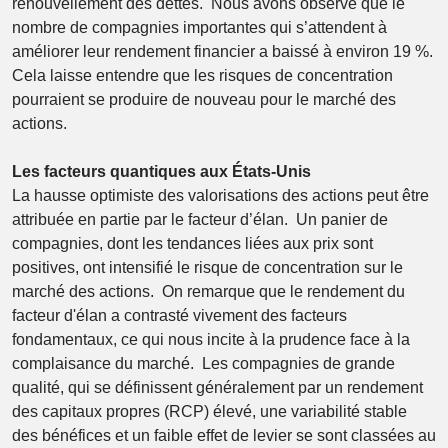
renouvellement des dettes. Nous avons observé que le
nombre de compagnies importantes qui s’attendent à
améliorer leur rendement financier a baissé à environ 19 %.
Cela laisse entendre que les risques de concentration
pourraient se produire de nouveau pour le marché des
actions.
Les facteurs quantiques aux États-Unis
La hausse optimiste des valorisations des actions peut être
attribuée en partie par le facteur d’élan. Un panier de
compagnies, dont les tendances liées aux prix sont
positives, ont intensifié le risque de concentration sur le
marché des actions. On remarque que le rendement du
facteur d'élan a contrasté vivement des facteurs
fondamentaux, ce qui nous incite à la prudence face à la
complaisance du marché. Les compagnies de grande
qualité, qui se définissent généralement par un rendement
des capitaux propres (RCP) élevé, une variabilité stable
des bénéfices et un faible effet de levier se sont classées au