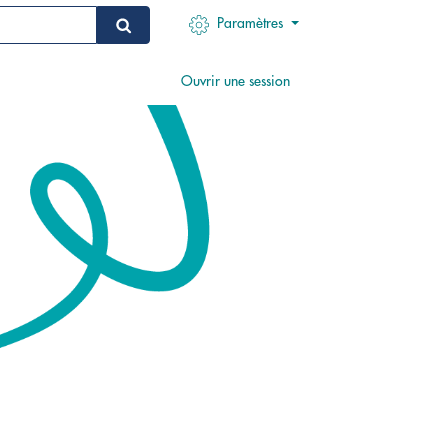
Recherche
Paramètres
Ouvrir une session