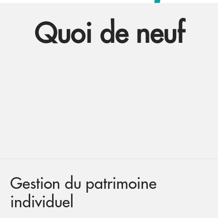
Quoi de neuf
Gestion du patrimoine
individuel