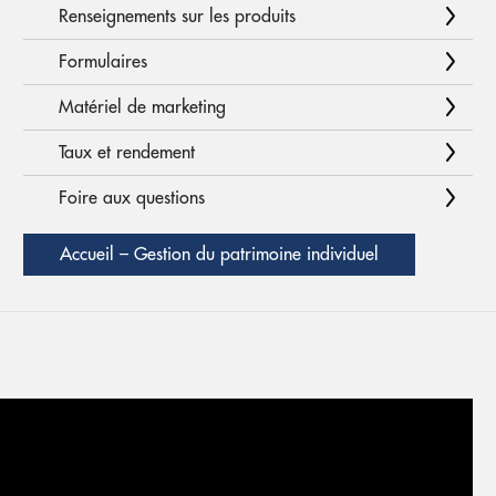
Renseignements sur les produits
Formulaires
Matériel de marketing
Taux et rendement
Foire aux questions
Accueil – Gestion du patrimoine individuel